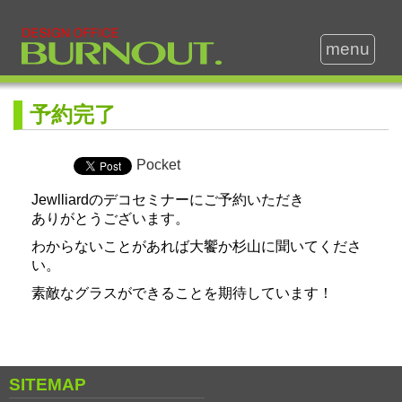
menu
予約完了
Pocket
Jewlliardのデコセミナーにご予約いただき
ありがとうございます。
わからないことがあれば大饗か杉山に聞いてくださ
い。
素敵なグラスができることを期待しています！
SITEMAP